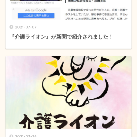
2021-07-07
『介護ライオン』が新聞で紹介されました！
2021-03-26