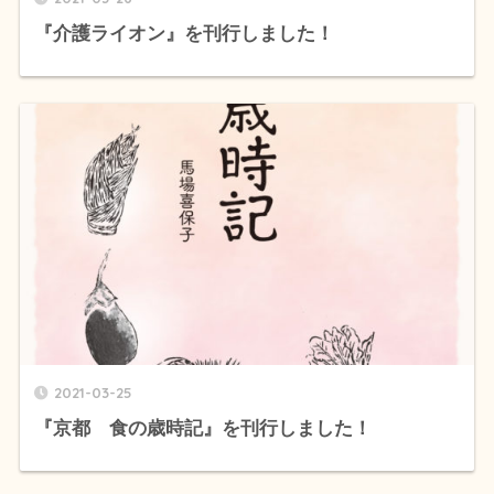
『介護ライオン』を刊行しました！
2021-03-25
『京都 食の歳時記』を刊行しました！