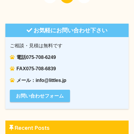
お気軽にお問い合わせ下さい
ご相談・見積は無料です
電話075-708-6249
FAX075-708-6839
メール：info@littles.jp
お問い合わせフォーム
Recent Posts