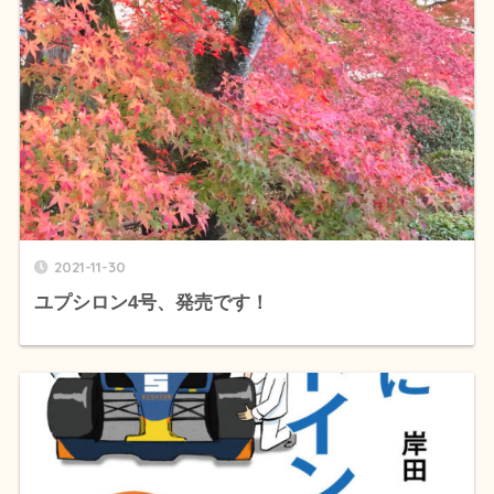
2021-11-30
ユプシロン4号、発売です！