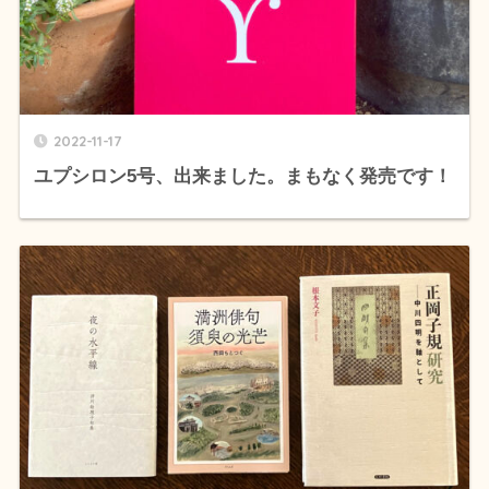
2022-11-17
ユプシロン5号、出来ました。まもなく発売です！