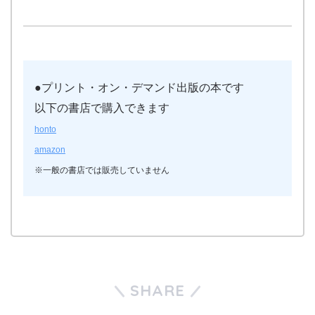
●プリント・オン・デマンド出版の本です
以下の書店で購入できます
honto
amazon
※一般の書店では販売していません
SHARE