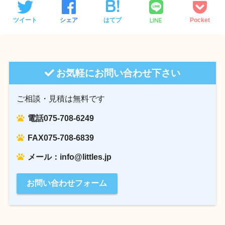
LINE
ツイート
シェア
はてブ
Pocket
お気軽にお問い合わせ下さい
ご相談・見積は無料です
電話075-708-6249
FAX075-708-6839
メール：info@littles.jp
お問い合わせフォーム