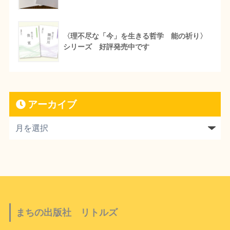
〈理不尽な「今」を生きる哲学 能の祈り〉
シリーズ 好評発売中です
アーカイブ
まちの出版社 リトルズ