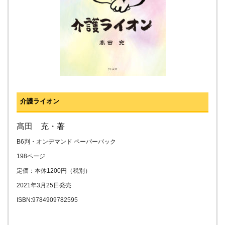
介護ライオン
髙田 充・著
B6判・オンデマンド ペーパーバック
198ページ
定価：本体1200円（税別）
2021年3月25日発売
ISBN:9784909782595