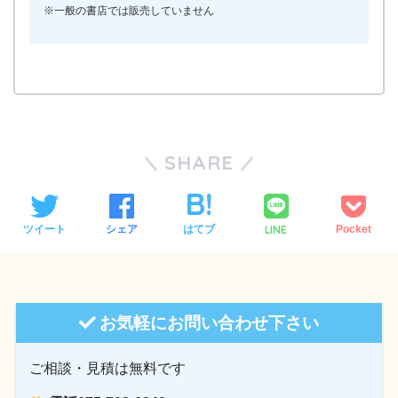
※一般の書店では販売していません
SHARE
LINE
ツイート
シェア
はてブ
Pocket
お気軽にお問い合わせ下さい
ご相談・見積は無料です